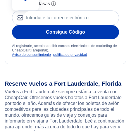
tasas.
ⓘ
Consigue Código
Al registrarte, aceptas recibir correos electrónicos de marketing de
CheapOair(Fareportal).
Aviso de consentimiento
política de privacidad
Reserve vuelos a Fort Lauderdale, Florida
Vuelos a Fort Lauderdale siempre están a la venta con
CheapOair. Ofrecemos vuelos baratos a Fort Lauderdale
por todo el año. Además de ofrecer los boletos de avión
competitivos para las ciudades principales de todo el
mundo, ofrecemos guías de viaje y consejos para
informarte en viajar a Fort Lauderdale. Leé a continuación
para aprender más acerca de todo lo que hay para ver y