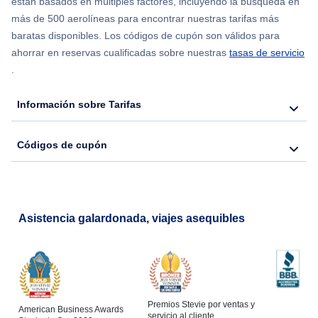
están basados en múltiples factores, incluyendo la búsqueda en
más de 500 aerolíneas para encontrar nuestras tarifas más
baratas disponibles. Los códigos de cupón son válidos para
ahorrar en reservas cualificadas sobre nuestras
tasas de servicio
.
Información sobre Tarifas
Códigos de cupón
Asistencia galardonada, viajes asequibles
Premios Stevie por ventas y
American Business Awards
servicio al cliente