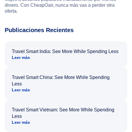
dinero. Con CheapOair, nunca más vas a perder otra
oferta.
Publicaciones Recientes
Travel Smart India: See More While Spending Less
Leer más
Travel Smart China: See More While Spending
Less
Leer más
Travel Smart Vietnam: See More While Spending
Less
Leer más