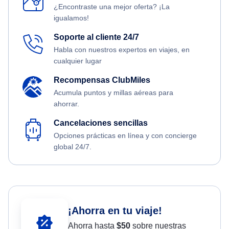
¿Encontraste una mejor oferta? ¡La
igualamos!
Soporte al cliente 24/7
Habla con nuestros expertos en viajes, en
cualquier lugar
Recompensas ClubMiles
Acumula puntos y millas aéreas para
ahorrar.
Cancelaciones sencillas
Opciones prácticas en línea y con concierge
global 24/7.
¡Ahorra en tu viaje!
Ahorra hasta
$
50
sobre nuestras