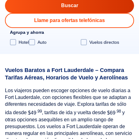
Llame para ofertas telefónicas
Agrupa y ahorra
Hotel
Auto
Vuelos directos
Vuelos Baratos a Fort Lauderdale – Compara
Tarifas Aéreas, Horarios de Vuelo y Aerolíneas
Los viajeros pueden escoger opciones de vuelo diarias a
Fort Lauderdale, con opciones flexibles que se adaptan a
diferentes necesidades de viaje. Explora tarifas de sólo
.99
.98
ida desde
$49
, tarifas de ida y vuelta desde
$69
y
otras opciones asequibles en un amplio rango de
presupuestos. Los vuelos a Fort Lauderdale operan de
manera regular en las principales aerolíneas, con servicio