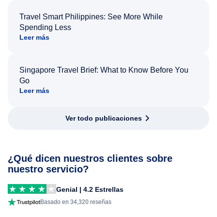
Travel Smart Philippines: See More While
Spending Less
Leer más
Singapore Travel Brief: What to Know Before You
Go
Leer más
Ver todo publicaciones
¿Qué dicen nuestros clientes sobre
nuestro servicio?
Genial | 4.2 Estrellas
Basado en 34,320 reseñas